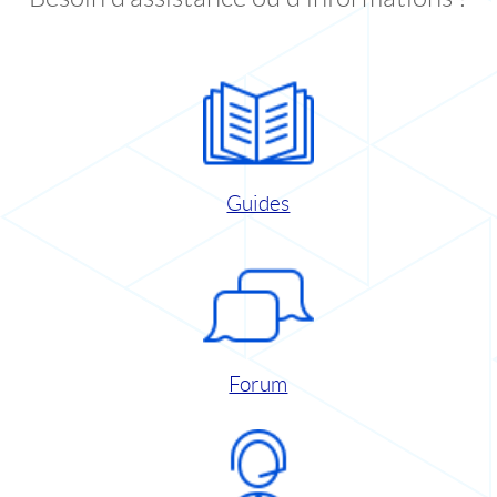
Guides
Forum